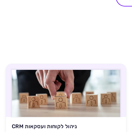
CRM ניהול לקוחות ועסקאות