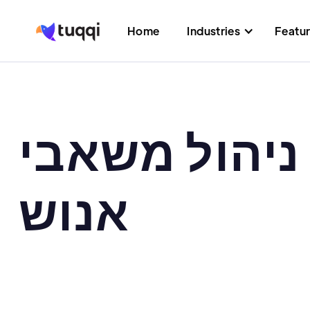
Home
Industries
Featu
ניהול משאבי
אנוש