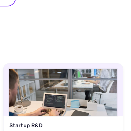
Startup R&D