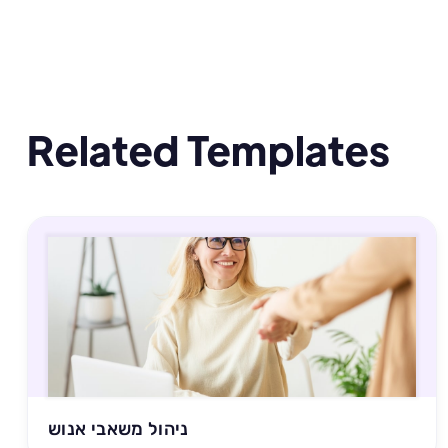
Related Templates
ניהול משאבי אנוש